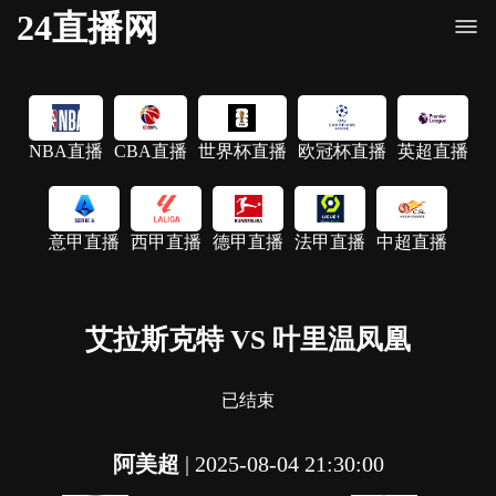
24直播网
NBA直播
CBA直播
世界杯直播
欧冠杯直播
英超直播
意甲直播
西甲直播
德甲直播
法甲直播
中超直播
艾拉斯克特 VS 叶里温凤凰
已结束
阿美超
|
2025-08-04 21:30:00