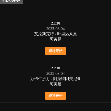
21:30
2025-08-04
艾拉斯克特 - 叶里温凤凰
阿美超
即将开始
21:30
2025-08-04
万卡仁沙万 - 阿拉特阿美尼亚
阿美超
即将开始