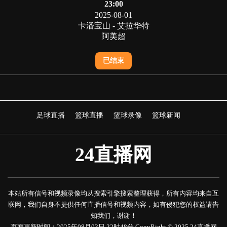
23:00
2025-08-01
卡潘宝山 - 艾拉华特
阿美超
已结束
足球直播
篮球直播
篮球录像
篮球新闻
24直播网
本站所有信号和视频录像均从搜索引擎搜索整理获得，所有内容均来自互
联网，我们自身不提供任何直播信号和视频内容，如有侵犯您的权益请告
知我们，谢谢！
页面更新时间：2025年08月03日 22时48分 CopyRight © 2025 24直播网