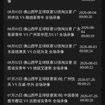
像
08月03日 佛山西甲足球联赛32强淘汰赛 广
2026-08-04
09:00:20
州求信 VS 顺德新青年 全场录像
2026-08-
08月03日 佛山西甲足球联赛32强淘汰赛 广东
04
客家青年 VS 广州英华思力U17 全场录像
09:00:19
08月02日 佛山西甲足球联赛32强淘汰赛 广
2026-08-03
09:00:24
东葆德澳美 VS 白坭兴龙 全场录像
08月02日 佛山西甲足球联赛32强淘汰赛 吉
2026-08-03
09:00:22
图省实青年 VS 德兢艾捷斯 全场录像
07月25日 佛山西甲足球联赛第3轮 广州悦
2026-07-26
09:00:21
高 VS 百威·华兴 全场录像
07月25日 佛山西甲足球联赛第3轮 中国香港
2026-07-26
09:00:20
横市樱花 VS 吉图省实青年 全场录像