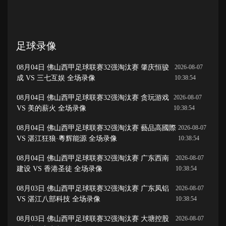
足球录像
08月04日 佛山西甲足球联赛32强淘汰赛 肇庆恒骏
2026-08-07
成 VS 三七互娱 全场录像
10:38:54
08月04日 佛山西甲足球联赛32强淘汰赛 贪玩游戏
2026-08-07
VS 美的薪火 全场录像
10:38:54
08月04日 佛山西甲足球联赛32强淘汰赛 藝品高國際
2026-08-07
VS 湛江狂狼·粵辉能源 全场录像
10:38:54
08月04日 佛山西甲足球联赛32强淘汰赛 广东西南
2026-08-07
建设 VS 香港圣徒 全场录像
10:38:54
08月03日 佛山西甲足球联赛32强淘汰赛 广东凤铝
2026-08-07
VS 湛江八部科技 全场录像
10:38:54
08月03日 佛山西甲足球联赛32强淘汰赛 大塘控股
2026-08-07