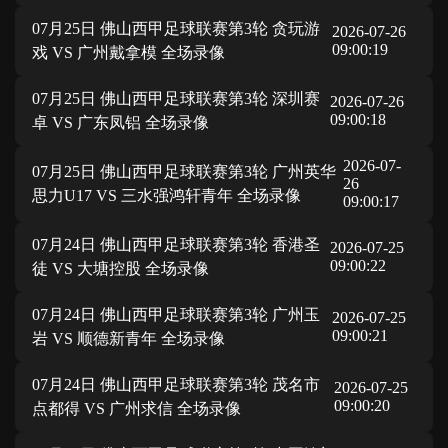
07月25日 佛山西甲足球联赛第3轮 贪玩游
2026-07-26
09:00:19
戏 VS 广州戴拿模 全场录像
07月25日 佛山西甲足球联赛第3轮 深圳赛
2026-07-26
09:00:18
卓 VS 广东凤铝 全场录像
2026-07-
07月25日 佛山西甲足球联赛第3轮 广州英华
26
思力U17 VS 三水强鸿轩青年 全场录像
09:00:17
07月24日 佛山西甲足球联赛第3轮 香港圣
2026-07-25
09:00:22
徒 VS 大塘控股 全场录像
07月24日 佛山西甲足球联赛第3轮 广州玉
2026-07-25
09:00:21
岩 VS 顺德新青年 全场录像
07月24日 佛山西甲足球联赛第3轮 茂名市
2026-07-25
09:00:20
点都得 VS 广州求信 全场录像