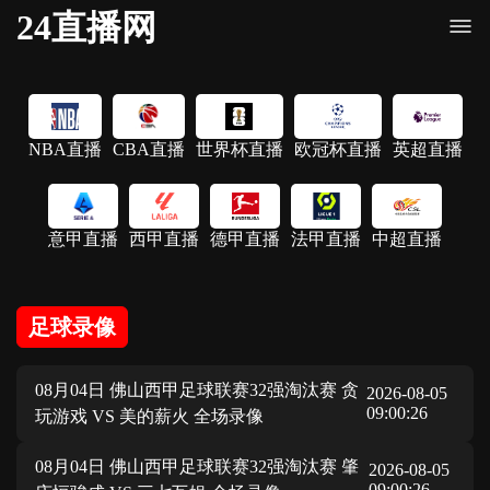
24直播网
NBA直播
CBA直播
世界杯直播
欧冠杯直播
英超直播
意甲直播
西甲直播
德甲直播
法甲直播
中超直播
足球录像
08月04日 佛山西甲足球联赛32强淘汰赛 贪
2026-08-05
09:00:26
玩游戏 VS 美的薪火 全场录像
08月04日 佛山西甲足球联赛32强淘汰赛 肇
2026-08-05
09:00:26