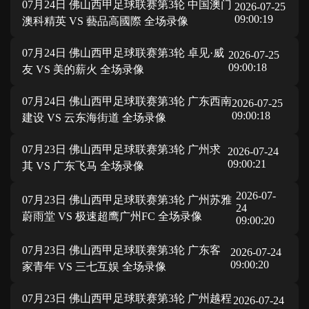
07月24日 佛山西甲足球联赛第3轮 中国澳门
2026-07-25
09:00:19
澳科精英 VS 藝品高國際 全场录像
07月24日 佛山西甲足球联赛第3轮 卓见·威
2026-07-25
09:00:18
友 VS 美的薪火 全场录像
07月24日 佛山西甲足球联赛第3轮 广东西南
2026-07-25
09:00:18
建设 VS 云东海街道 全场录像
07月23日 佛山西甲足球联赛第3轮 广州求
2026-07-24
09:00:21
其 VS 广东飞马 全场录像
2026-07-
07月23日 佛山西甲足球联赛第3轮 广州苏雅
24
蔚雨堂 VS 极速超鹰广州FC 全场录像
09:00:20
07月23日 佛山西甲足球联赛第3轮 广东客
2026-07-24
09:00:20
家青年 VS 三七互娱 全场录像
07月23日 佛山西甲足球联赛第3轮 广州越程
2026-07-24