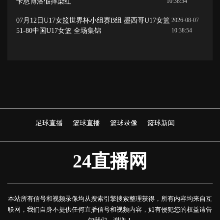
卡恩博洛假摔染红
10:38:54
07月12日U17女篮世界杯小组赛B组 墨西哥U17女篮
2026-08-07
51-80中国U17女篮 全场集锦
10:38:54
足球直播
篮球直播
篮球录像
篮球新闻
24直播网
本站所有信号和视频录像均从搜索引擎搜索整理获得，所有内容均来自互
联网，我们自身不提供任何直播信号和视频内容，如有侵犯您的权益请告