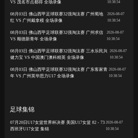
VS 茂名市点都得 全场录像
10:38:54
08月03日 佛山西甲足球联赛32强淘汰赛 广州蜀地
2026-08-07
红 VS 广州戴拿模 全场录像
10:38:54
08月03日 佛山西甲足球联赛32强淘汰赛 广州求信
2026-08-07
VS 顺德新青年 全场录像
10:38:54
08月03日 佛山西甲足球联赛32强淘汰赛 三水乐民兴
2026-08-07
健力宝 VS 中国澳门澳科精英 全场录像
10:38:54
08月03日 佛山西甲足球联赛32强淘汰赛 广东客家青
2026-08-07
年 VS 广州英华思力U17 全场录像
10:38:54
足球集锦
07月20日U17女篮世界杯决赛 美国U17女篮 82 - 73
2026-08-07
西班牙U17女篮 集锦
10:38:54