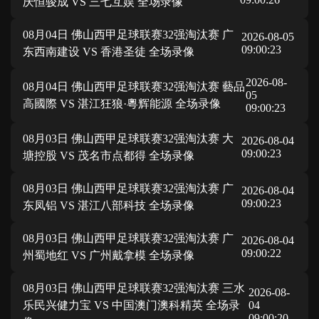
庆恒骏成 VS 三七互娱 全场录像
08月04日 佛山西甲足球联赛32强淘汰赛 广
2026-08-05
09:00:23
东西南建设 VS 香港圣徒 全场录像
2026-08-
08月04日 佛山西甲足球联赛32强淘汰赛 藝品
05
高國際 VS 湛江狂狼·粵辉能源 全场录像
09:00:23
08月03日 佛山西甲足球联赛32强淘汰赛 大
2026-08-04
09:00:23
塘控股 VS 茂名市点都得 全场录像
08月03日 佛山西甲足球联赛32强淘汰赛 广
2026-08-04
09:00:23
东凤铝 VS 湛江八部科技 全场录像
08月03日 佛山西甲足球联赛32强淘汰赛 广
2026-08-04
09:00:22
州蜀地红 VS 广州戴拿模 全场录像
08月03日 佛山西甲足球联赛32强淘汰赛 三水
2026-08-
乐民兴健力宝 VS 中国澳门澳科精英 全场录
04
09:00:20