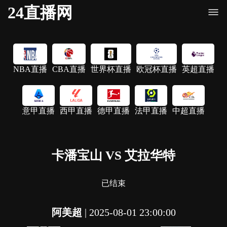
24直播网
NBA直播
CBA直播
世界杯直播
欧冠杯直播
英超直播
意甲直播
西甲直播
德甲直播
法甲直播
中超直播
卡潘宝山 VS 艾拉华特
已结束
阿美超
|
2025-08-01 23:00:00