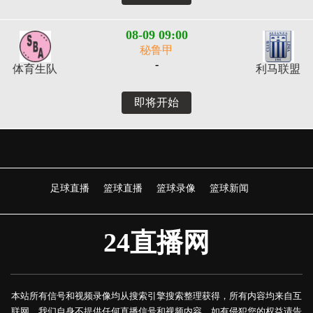
08-09 09:00
秘鲁甲
-
体育生队
利马联盟
即将开始
足球直播
篮球直播
篮球录像
篮球新闻
24直播网
本站所有信号和视频录像均从搜索引擎搜索整理获得，所有内容均来自互
联网，我们自身不提供任何直播信号和视频内容，如有侵犯您的权益请告