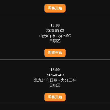
即将开始
13:00
2026-05-03
山形山神 - 枥木SC
日职乙
即将开始
13:00
2026-05-03
北九州向日葵 - 大分三神
日职乙
即将开始