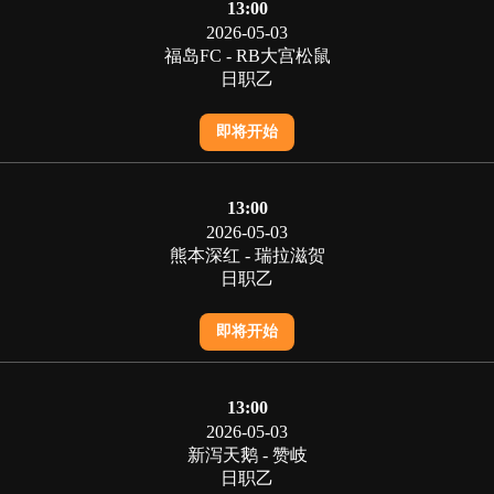
13:00
2026-05-03
福岛FC - RB大宫松鼠
日职乙
即将开始
13:00
2026-05-03
熊本深红 - 瑞拉滋贺
日职乙
即将开始
13:00
2026-05-03
新泻天鹅 - 赞岐
日职乙