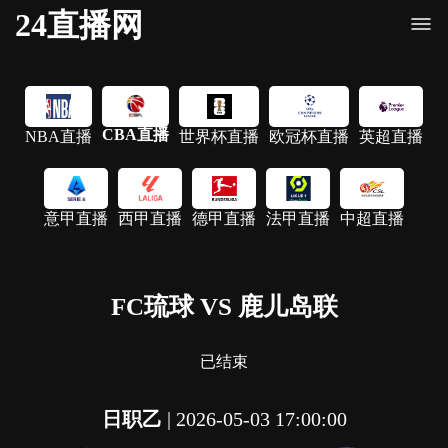
24直播网
CBA直播
NBA直播
世界杯直播
欧冠杯直播
英超直播
意甲直播
西甲直播
德甲直播
法甲直播
中超直播
FC琉球 VS 鹿儿岛联
已结束
日职乙
|
2026-05-03 17:00:00