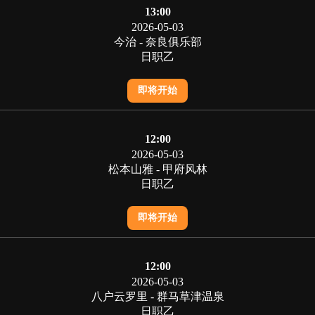
13:00
2026-05-03
今治 - 奈良俱乐部
日职乙
即将开始
12:00
2026-05-03
松本山雅 - 甲府风林
日职乙
即将开始
12:00
2026-05-03
八户云罗里 - 群马草津温泉
日职乙