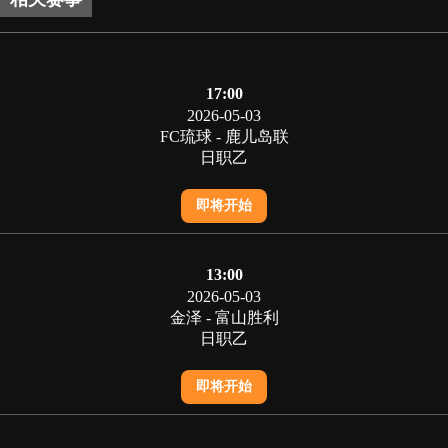
17:00
2026-05-03
FC琉球 - 鹿儿岛联
日职乙
即将开始
13:00
2026-05-03
金泽 - 富山胜利
日职乙
即将开始