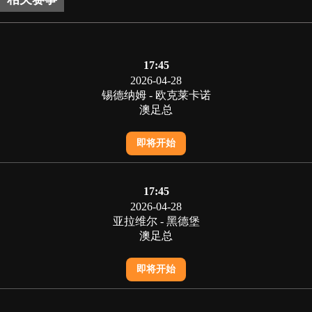
17:45
2026-04-28
锡德纳姆 - 欧克莱卡诺
澳足总
即将开始
17:45
2026-04-28
亚拉维尔 - 黑德堡
澳足总
即将开始