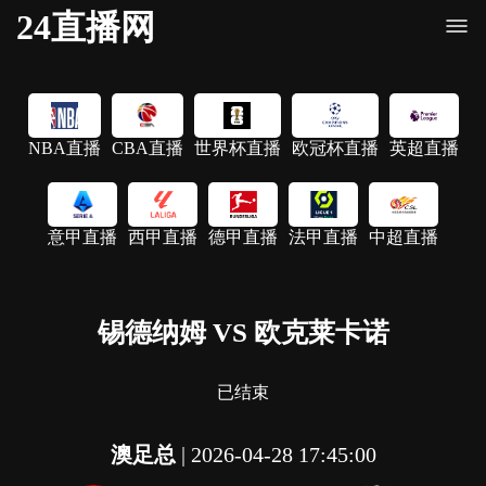
24直播网
NBA直播
CBA直播
世界杯直播
欧冠杯直播
英超直播
意甲直播
西甲直播
德甲直播
法甲直播
中超直播
锡德纳姆 VS 欧克莱卡诺
已结束
澳足总
|
2026-04-28 17:45:00