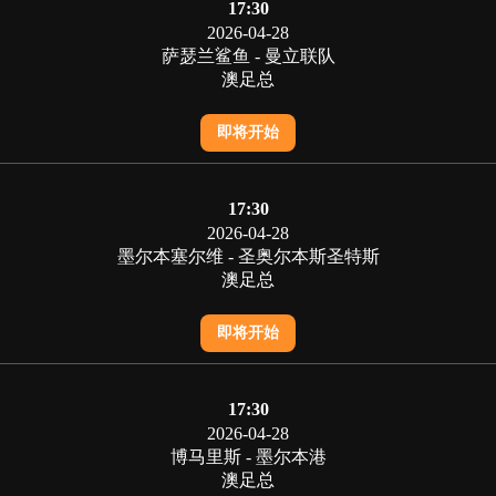
17:30
2026-04-28
萨瑟兰鲨鱼 - 曼立联队
澳足总
即将开始
17:30
2026-04-28
墨尔本塞尔维 - 圣奥尔本斯圣特斯
澳足总
即将开始
17:30
2026-04-28
博马里斯 - 墨尔本港
澳足总