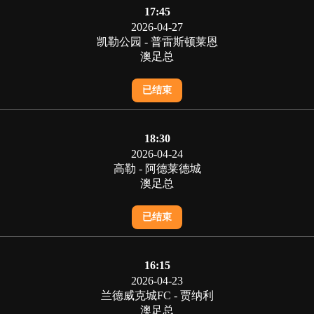
17:45
2026-04-27
凯勒公园 - 普雷斯顿莱恩
澳足总
已结束
18:30
2026-04-24
高勒 - 阿德莱德城
澳足总
已结束
16:15
2026-04-23
兰德威克城FC - 贾纳利
澳足总