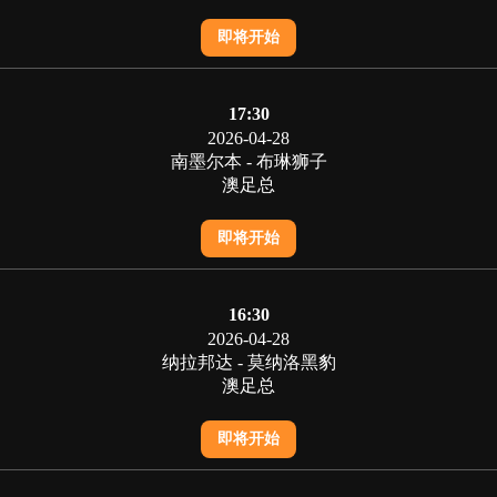
即将开始
17:30
2026-04-28
南墨尔本 - 布琳狮子
澳足总
即将开始
16:30
2026-04-28
纳拉邦达 - 莫纳洛黑豹
澳足总
即将开始