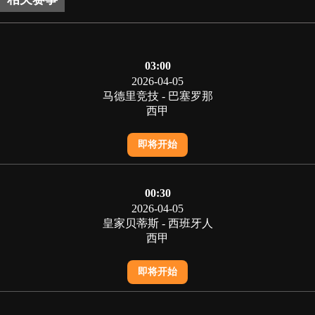
03:00
2026-04-05
马德里竞技 - 巴塞罗那
西甲
即将开始
00:30
2026-04-05
皇家贝蒂斯 - 西班牙人
西甲
即将开始