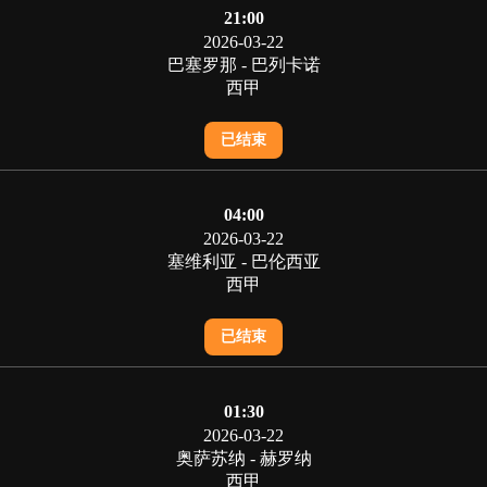
21:00
2026-03-22
巴塞罗那 - 巴列卡诺
西甲
已结束
04:00
2026-03-22
塞维利亚 - 巴伦西亚
西甲
已结束
01:30
2026-03-22
奥萨苏纳 - 赫罗纳
西甲