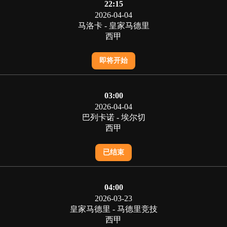
22:15
2026-04-04
马洛卡 - 皇家马德里
西甲
即将开始
03:00
2026-04-04
巴列卡诺 - 埃尔切
西甲
已结束
04:00
2026-03-23
皇家马德里 - 马德里竞技
西甲