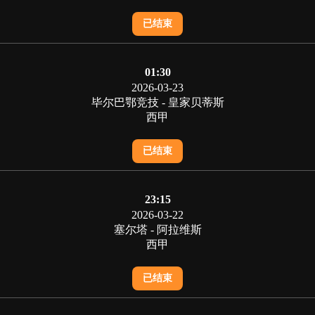
已结束
01:30
2026-03-23
毕尔巴鄂竞技 - 皇家贝蒂斯
西甲
已结束
23:15
2026-03-22
塞尔塔 - 阿拉维斯
西甲
已结束