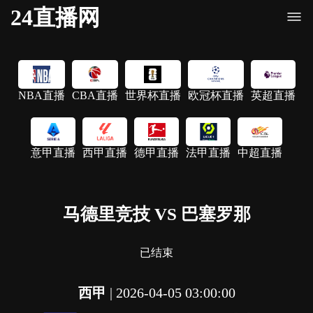
24直播网
NBA直播
CBA直播
世界杯直播
欧冠杯直播
英超直播
意甲直播
西甲直播
德甲直播
法甲直播
中超直播
马德里竞技 VS 巴塞罗那
已结束
西甲
|
2026-04-05 03:00:00