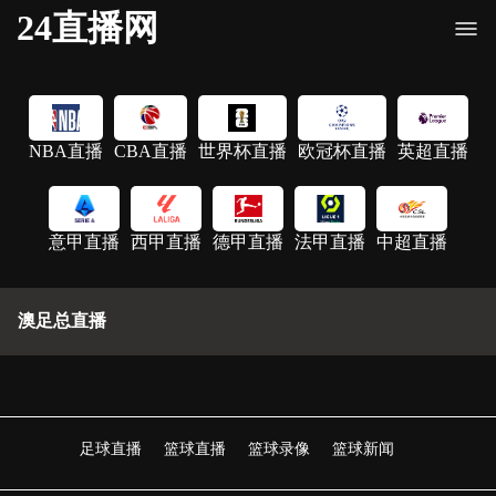
24直播网
NBA直播
CBA直播
世界杯直播
欧冠杯直播
英超直播
意甲直播
西甲直播
德甲直播
法甲直播
中超直播
澳足总直播
足球直播
篮球直播
篮球录像
篮球新闻