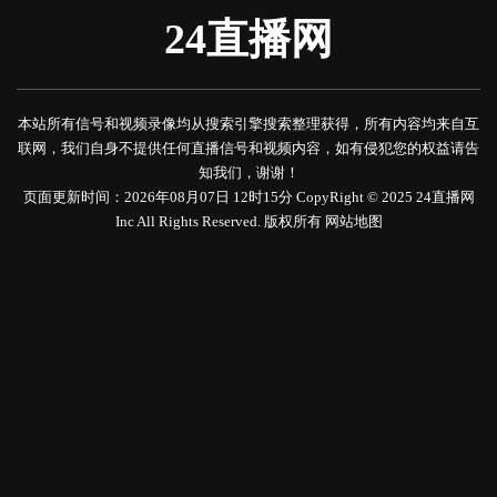
24直播网
本站所有信号和视频录像均从搜索引擎搜索整理获得，所有内容均来自互
联网，我们自身不提供任何直播信号和视频内容，如有侵犯您的权益请告
知我们，谢谢！
页面更新时间：2026年08月07日 12时15分 CopyRight © 2025 24直播网
Inc All Rights Reserved. 版权所有
网站地图