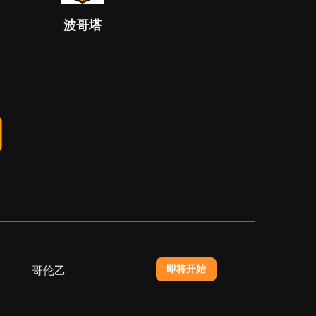
波哥塔
即将开始
哥伦乙