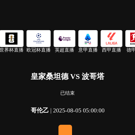
世界杯直播
欧冠杯直播
英超直播
意甲直播
西甲直播
德
皇家桑坦德 VS 波哥塔
已结束
哥伦乙
|
2025-08-05 05:00:00
-