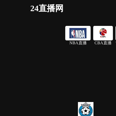
24直播网
NBA直播
CBA直播