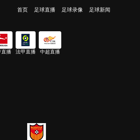
首页
足球直播
足球录像
足球新闻
甲直播
法甲直播
中超直播